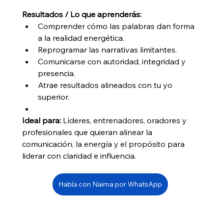
Resultados / Lo que aprenderás:
Comprender cómo las palabras dan forma 
a la realidad energética.
Reprogramar las narrativas limitantes.
Comunicarse con autoridad, integridad y 
presencia.
Atrae resultados alineados con tu yo 
superior.
Ideal para:
 Líderes, entrenadores, oradores y 
profesionales que quieran alinear la 
comunicación, la energía y el propósito para 
liderar con claridad e influencia.
Habla con Naima por WhatsApp