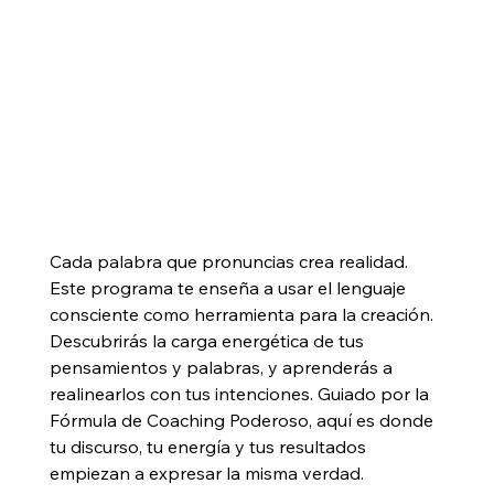
Cada palabra que pronuncias crea realidad. 
Este programa te enseña a usar el lenguaje 
consciente como herramienta para la creación. 
Descubrirás la carga energética de tus 
pensamientos y palabras, y aprenderás a 
realinearlos con tus intenciones. Guiado por la 
Fórmula de Coaching Poderoso, aquí es donde 
tu discurso, tu energía y tus resultados 
empiezan a expresar la misma verdad.